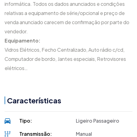
informática. Todos os dados anunciados e condições
relativas a equipamento de série/opcional e preço de
venda anunciado carecem de confirmação por parte do
vendedor.
Equipamento:
Vidros Elétricos, Fecho Centralizado, Auto rádio c/cd,
Computador de bordo, Jantes especiais, Retrovisores
elétricos…
Características
Tipo:
Ligeiro Passageiro
Transmissão:
Manual