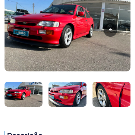
Descrição