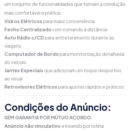
um conjunto de funcionalidades que tornam a condução
mais confortável e prática:
Vidros Elétricos
para maior conveniência
Fecho Centralizado
com comando à distância
Auto Rádio c/CD
para entretenimento durante as
viagens
Computador de Bordo
para monitorização detalhada
do veículo
Jantes Especiais
que adicionam um toque desportivo
ao visual
Retrovisores Elétricos
para ajustes rápidos e práticos
Condições do Anúncio:
SEM GARANTIA POR MÚTUO ACORDO.
Anúncio não vinculativo
e inserido por rotina