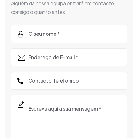
Alguém da nossa equipa entrará em contacto
consigo o quanto antes.