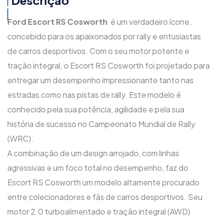
Ford Escort RS Cosworth
é um verdadeiro ícone,
concebido para os apaixonados por rally e entusiastas
de carros desportivos. Com o seu motor potente e
tração integral, o Escort RS Cosworth foi projetado para
entregar um desempenho impressionante tanto nas
estradas como nas pistas de rally. Este modelo é
conhecido pela sua potência, agilidade e pela sua
história de sucesso no Campeonato Mundial de Rally
(WRC).
A combinação de um design arrojado, com linhas
agressivas e um foco total no desempenho, faz do
Escort RS Cosworth um modelo altamente procurado
entre colecionadores e fãs de carros desportivos. Seu
motor 2.0 turboalimentado e tração integral (AWD)