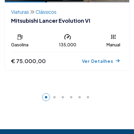
Viaturas
Clássicos
Mitsubishi Lancer Evolution VI
Gasolina
135,000
Manual
€ 75.000,00
Ver Detalhes