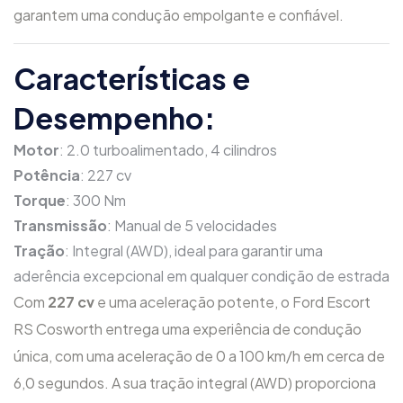
garantem uma condução empolgante e confiável.
Características e
Desempenho:
Motor
: 2.0 turboalimentado, 4 cilindros
Potência
: 227 cv
Torque
: 300 Nm
Transmissão
: Manual de 5 velocidades
Tração
: Integral (AWD), ideal para garantir uma
aderência excepcional em qualquer condição de estrada
Com
227 cv
e uma aceleração potente, o Ford Escort
RS Cosworth entrega uma experiência de condução
única, com uma aceleração de 0 a 100 km/h em cerca de
6,0 segundos. A sua tração integral (AWD) proporciona