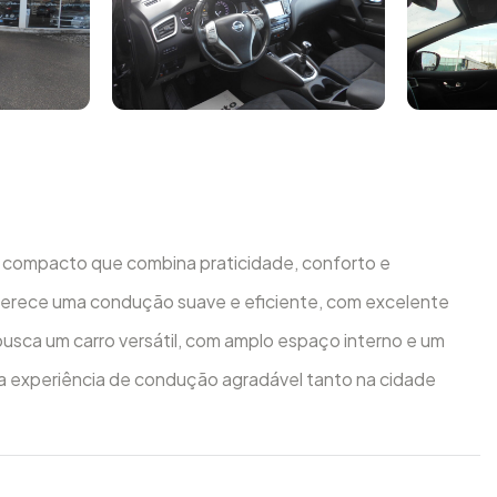
compacto que combina praticidade, conforto e
ferece uma condução suave e eficiente, com excelente
usca um carro versátil, com amplo espaço interno e um
 experiência de condução agradável tanto na cidade