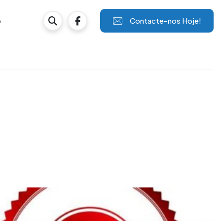
Contacte-nos Hoje!
o