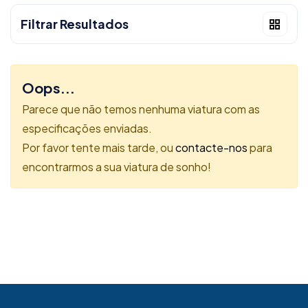
Filtrar Resultados
Oops...
Parece que não temos nenhuma viatura com as
especificações enviadas.
Por favor tente mais tarde, ou
contacte-nos
para
encontrarmos a sua viatura de sonho!