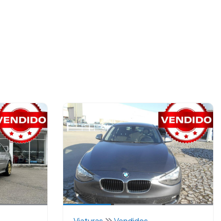
Viaturas
Vendidos