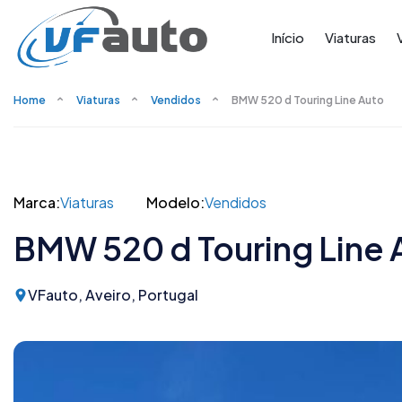
Início
Viaturas
Home
Viaturas
Vendidos
BMW 520 d Touring Line Auto
Marca:
Viaturas
Modelo:
Vendidos
BMW 520 d Touring Line 
VFauto, Aveiro, Portugal