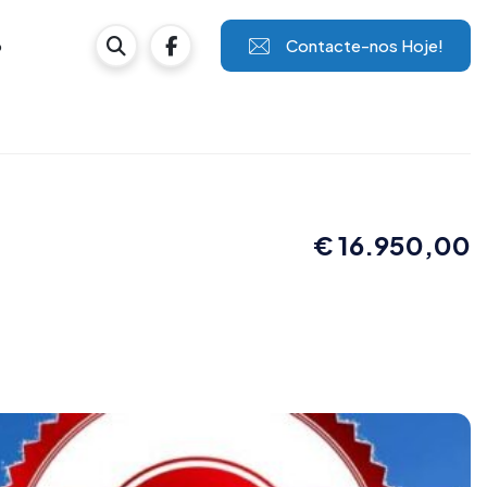
Contacte-nos Hoje!
o
€ 16.950,00