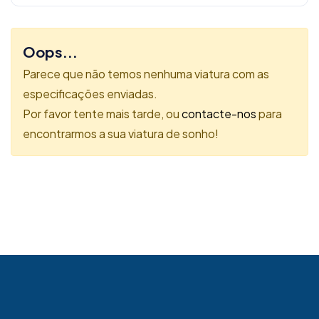
Oops...
Parece que não temos nenhuma viatura com as
especificações enviadas.
Por favor tente mais tarde, ou
contacte-nos
para
encontrarmos a sua viatura de sonho!