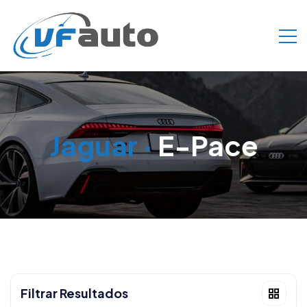
Jaguar
·
E-Pace
Filtrar Resultados