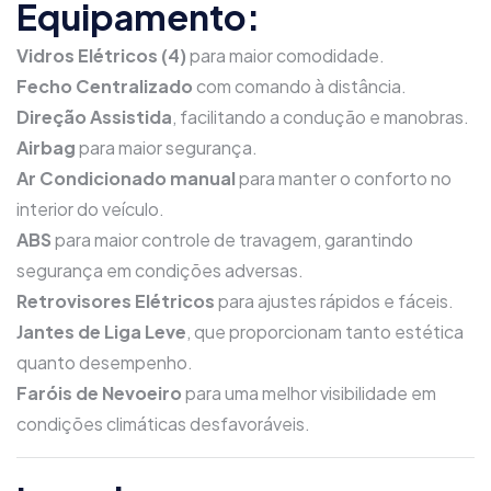
Equipamento:
Vidros Elétricos (4)
para maior comodidade.
Fecho Centralizado
com comando à distância.
Direção Assistida
, facilitando a condução e manobras.
Airbag
para maior segurança.
Ar Condicionado manual
para manter o conforto no
interior do veículo.
ABS
para maior controle de travagem, garantindo
segurança em condições adversas.
Retrovisores Elétricos
para ajustes rápidos e fáceis.
Jantes de Liga Leve
, que proporcionam tanto estética
quanto desempenho.
Faróis de Nevoeiro
para uma melhor visibilidade em
condições climáticas desfavoráveis.