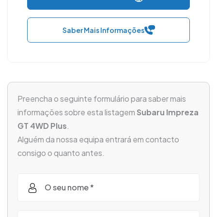
Saber Mais Informações
Preencha o seguinte formulário para saber mais
informações sobre esta listagem
Subaru Impreza
GT 4WD Plus
.
Alguém da nossa equipa entrará em contacto
consigo o quanto antes.