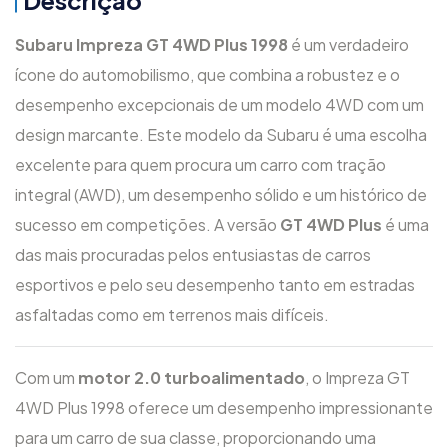
Subaru Impreza GT 4WD Plus 1998
é um verdadeiro
ícone do automobilismo, que combina a robustez e o
desempenho excepcionais de um modelo 4WD com um
design marcante. Este modelo da Subaru é uma escolha
excelente para quem procura um carro com tração
integral (AWD), um desempenho sólido e um histórico de
sucesso em competições. A versão
GT 4WD Plus
é uma
das mais procuradas pelos entusiastas de carros
esportivos e pelo seu desempenho tanto em estradas
asfaltadas como em terrenos mais difíceis.
Com um
motor 2.0 turboalimentado
, o Impreza GT
4WD Plus 1998 oferece um desempenho impressionante
para um carro de sua classe, proporcionando uma