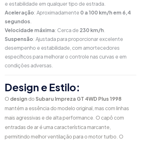
e estabilidade em qualquer tipo de estrada.
Aceleração
: Aproximadamente
0 a 100 km/h em 6,4
segundos
.
Velocidade máxima
: Cerca de
230 km/h
.
Suspensão
: Ajustada para proporcionar excelente
desempenho e estabilidade, com amortecedores
específicos para melhorar o controle nas curvas e em
condições adversas.
Design e Estilo:
O
design
do
Subaru Impreza GT 4WD Plus 1998
mantém a essência do modelo original, mas com linhas
mais agressivas e de alta performance. O capô com
entradas de ar é uma característica marcante,
permitindo melhor ventilação para o motor turbo. O