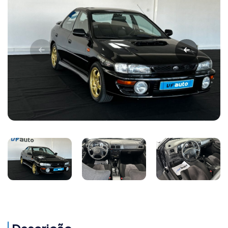
Descrição