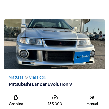
Viaturas
Clássicos
Mitsubishi Lancer Evolution VI
Gasolina
135,000
Manual