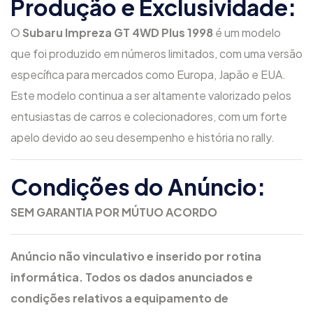
Produção e Exclusividade:
O
Subaru Impreza GT 4WD Plus 1998
é um modelo
que foi produzido em números limitados, com uma versão
específica para mercados como Europa, Japão e EUA.
Este modelo continua a ser altamente valorizado pelos
entusiastas de carros e colecionadores, com um forte
apelo devido ao seu desempenho e história no rally.
Condições do Anúncio:
SEM GARANTIA POR MÚTUO ACORDO
Anúncio não vinculativo e inserido por rotina
informática. Todos os dados anunciados e
condições relativos a equipamento de