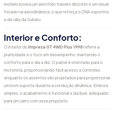
modelo possui um aerofólio traseiro discreto e um visual
focado na aerodinâmica, o que reforça o DNA esportivo
e de rally da Subaru.
Interior e Conforto:
O interior do
Impreza GT 4WD Plus 1998
reflete a
praticidade e o foco em desempenho, mantendo o
conforto para o dia a dia. O painel é orientado para o
motorista, proporcionando fácil acesso a controles,
enquanto os assentos são projetados para proporcionar
um bom suporte durante a condução dinâmica. Embora
simples, o acabamento é funcional e durável, adequado
para um carro com esse propósito.